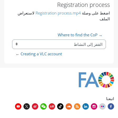
Registration process
متطلبات الإكمال
اضغط على وصلة
Registration process.mp4
لاستعراض
الملف
→ Where to find the CoP
القفز إلى النشاط
Creating a VLC account ←
اتبعنا