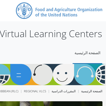
خطى إلى المحتوى الرئيسي
Virtual Learning Centers
الصفحة الرئيسية
الصفحة الرئيسية
المقررات الدراسية
REGIONAL VLCS
IBBEAN (RLC)