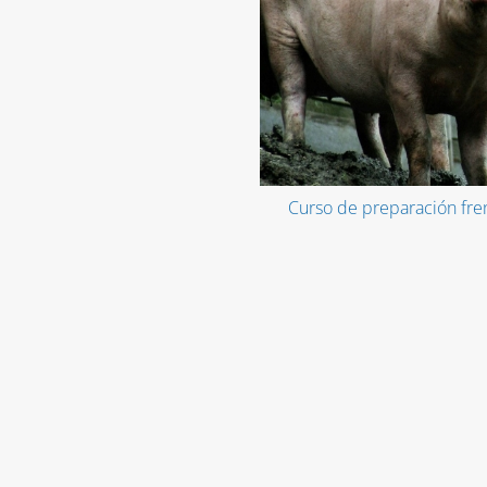
Curso de preparación fren