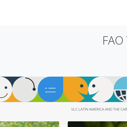
FAO 
VLC LATIN AMERICA AND THE CAR