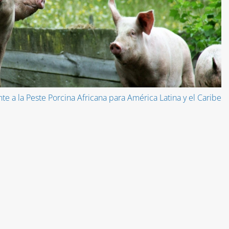
te a la Peste Porcina Africana para América Latina y el Caribe