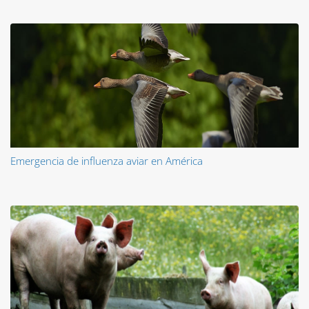
Emergencia de influenza aviar en América