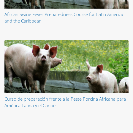
African Swine Fever Preparedness Course for Latin America
and the Caribbean
Curso de preparación frente a la Peste Porcina Africana para
América Latina y el Caribe