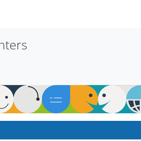
nters