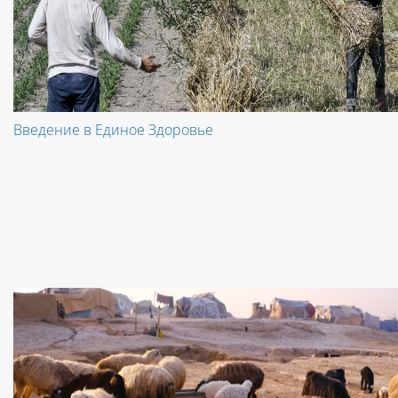
Введение в Единое Здоровье