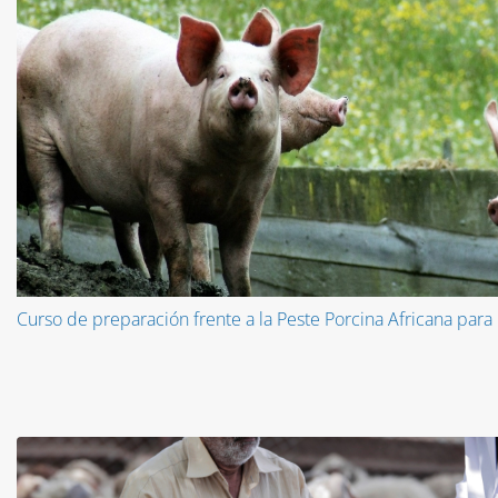
Curso de preparación frente a la Peste Porcina Africana par