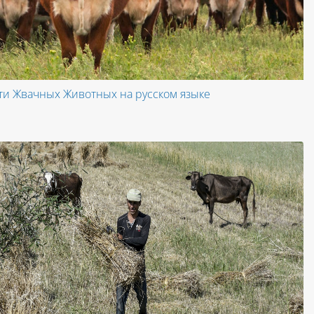
и Жвачных Животных на русском языке