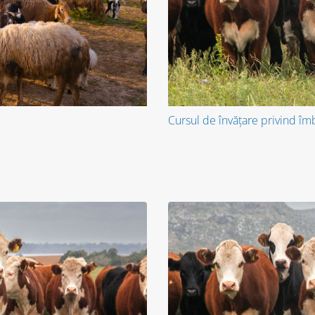
Cursul de învățare privind îm