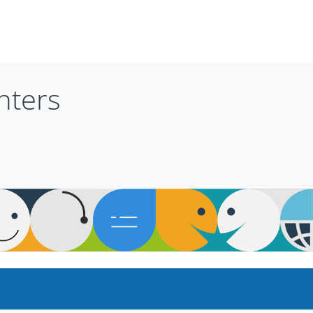
nters