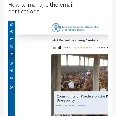
How to manage the email
notifications
完成条件