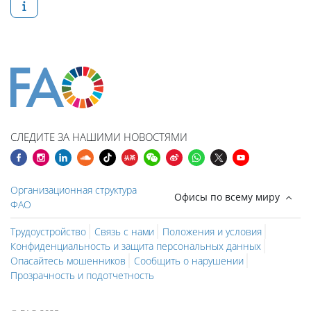
СЛЕДИТЕ ЗА НАШИМИ НОВОСТЯМИ
Организационная структура
Офисы по всему миру
ФАО
Трудоустройство
Связь с нами
Положения и условия
Конфиденциальность и защита персональных данных
Опасайтесь мошенников
Сообщить о нарушении
Прозрачность и подотчетность