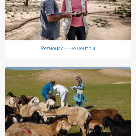
Региональные центры