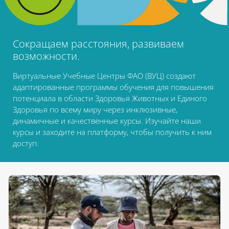
Сокращаем расстояния, развиваем
возможности.
Виртуальные Учебные Центры ФАО (ВУЦ) создают
адаптированные программы обучения для повышения
потенциала в области Здоровья Животных и Единого
Здоровья по всему миру через инклюзивные,
динамичные и качественные курсы. Изучайте наши
курсы и заходите на платформу, чтобы получить к ним
доступ.
Блоки