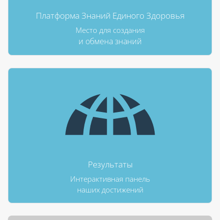
Платформа Знаний Единого Здоровья
Место для создания
и обмена знаний
Результаты
Интерактивная панель
наших достижений