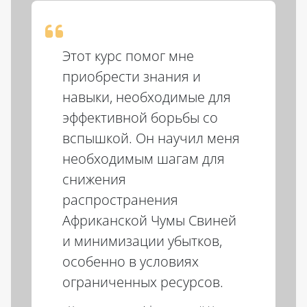
Пропустить Fao Carousel
Этот курс помог мне
приобрести знания и
навыки, необходимые для
эффективной борьбы со
вспышкой. Он научил меня
необходимым шагам для
снижения
распространения
Африканской Чумы Свиней
и минимизации убытков,
особенно в условиях
ограниченных ресурсов.