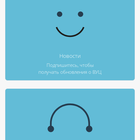
Новости
Подпишитесь, чтобы
получать обновления о ВУЦ