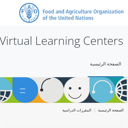
خطى إلى المحتوى الرئيسي
Virtual Learning Centers
الصفحة الرئيسية
الصفحة الرئيسية
المقررات الدراسية